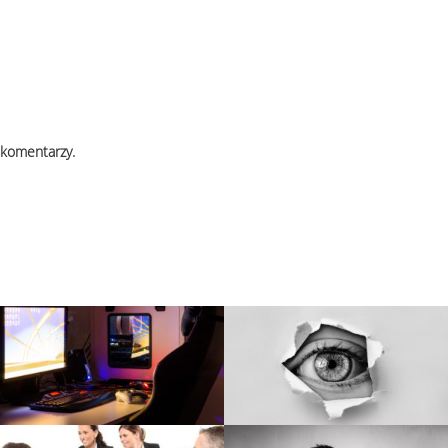
 komentarzy.