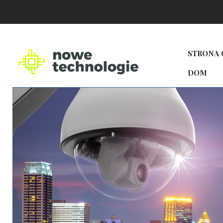
STRONA
DOM