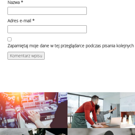
Nazwa
*
Adres e-mail
*
Zapamiętaj moje dane w tej przeglądarce podczas pisania kolejnych