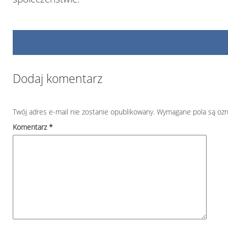
Dodaj komentarz
Twój adres e-mail nie zostanie opublikowany.
Wymagane pola są oz
Komentarz
*