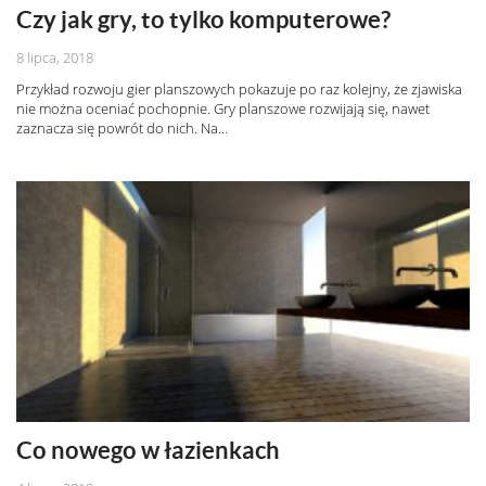
Czy jak gry, to tylko komputerowe?
8 lipca, 2018
Przykład rozwoju gier planszowych pokazuje po raz kolejny, że zjawiska
nie można oceniać pochopnie. Gry planszowe rozwijają się, nawet
zaznacza się powrót do nich. Na…
Co nowego w łazienkach