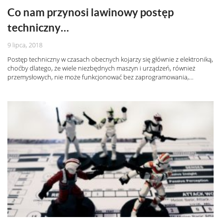
Co nam przynosi lawinowy postęp
techniczny…
9 lipca, 2018
Postęp techniczny w czasach obecnych kojarzy się głównie z elektroniką,
choćby dlatego, że wiele niezbędnych maszyn i urządzeń, również
przemysłowych, nie może funkcjonować bez zaprogramowania,…