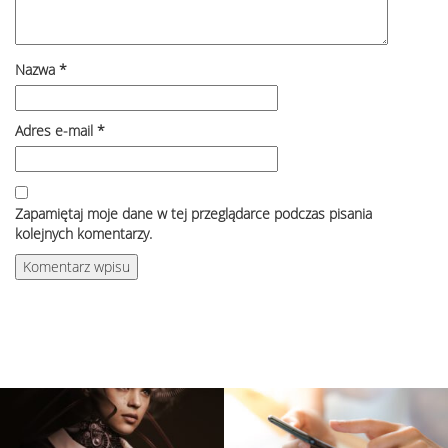
Nazwa
*
Adres e-mail
*
Zapamiętaj moje dane w tej przeglądarce podczas pisania
kolejnych komentarzy.