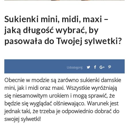
Sukienki mini, midi, maxi –
jaką długość wybrać, by
pasowała do Twojej sylwetki?
Udostępnij:
Obecnie w modzie są zarówno sukienki damskie
mini, jak i midi oraz maxi. Wszystkie wyróżniają
się niesamowitym urokiem i mogą sprawić, że
będzie się wyglądać olśniewająco. Warunek jest
jednak taki, że trzeba je odpowiednio dobrać do
swojej sylwetki!