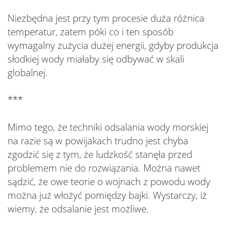
Niezbędna jest przy tym procesie duża różnica
temperatur, zatem póki co i ten sposób
wymagalny zużycia dużej energii, gdyby produkcja
słodkiej wody miałaby się odbywać w skali
globalnej.
***
Mimo tego, że techniki odsalania wody morskiej
na razie są w powijakach trudno jest chyba
zgodzić się z tym, że ludzkość stanęła przed
problemem nie do rozwiązania. Można nawet
sądzić, że owe teorie o wojnach z powodu wody
można już włożyć pomiędzy bajki. Wystarczy, iż
wiemy, że odsalanie jest możliwe.