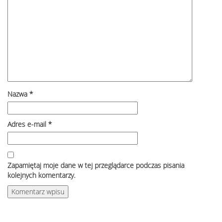
Nazwa
*
Adres e-mail
*
Zapamiętaj moje dane w tej przeglądarce podczas pisania
kolejnych komentarzy.