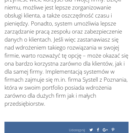
niemu, możliwe jest lepsze zorganizowanie
obsługi klienta, a także oszczędność czasu i
pieniędzy. Ponadto, system umożliwia lepsze
zarządzanie pracą zespołu oraz zabezpieczenie
danych o klientach. Jeśli więc zastanawiasz się
nad wdrożeniem takiego rozwiązania w swojej
firmie, warto rozważyć tę opcję – może okazać się
ona bardzo korzystna zarówno dla klientów, jak i
dla samej firmy. Implementacją systemów w
firmach zajmuje się m.in. firma Systell z Poznania,
która w swoim portfolio posiada wdrożenia
zarówno dla dużych firm jak i małych
przedsiębiorstw.
Udostępnij: