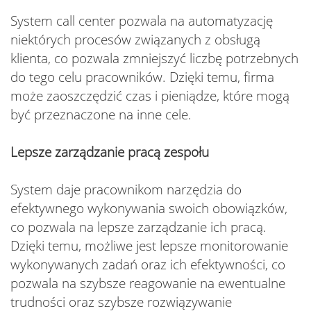
System call center pozwala na automatyzację
niektórych procesów związanych z obsługą
klienta, co pozwala zmniejszyć liczbę potrzebnych
do tego celu pracowników. Dzięki temu, firma
może zaoszczędzić czas i pieniądze, które mogą
być przeznaczone na inne cele.
Lepsze zarządzanie pracą zespołu
System daje pracownikom narzędzia do
efektywnego wykonywania swoich obowiązków,
co pozwala na lepsze zarządzanie ich pracą.
Dzięki temu, możliwe jest lepsze monitorowanie
wykonywanych zadań oraz ich efektywności, co
pozwala na szybsze reagowanie na ewentualne
trudności oraz szybsze rozwiązywanie