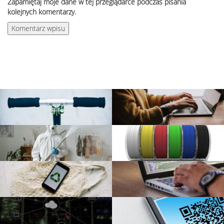
Zapamiętaj moje dane w tej przeglądarce podczas pisania
kolejnych komentarzy.