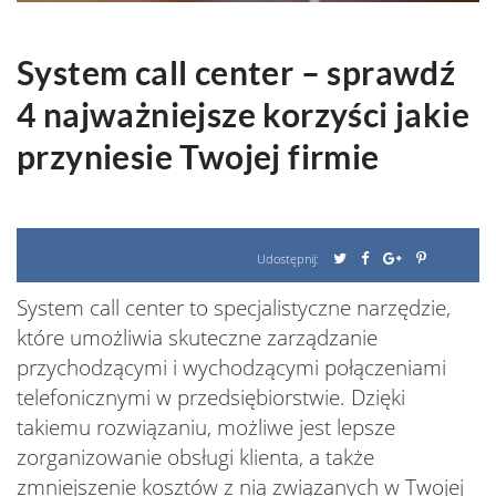
System call center – sprawdź
4 najważniejsze korzyści jakie
przyniesie Twojej firmie
Udostępnij:
System call center to specjalistyczne narzędzie,
które umożliwia skuteczne zarządzanie
przychodzącymi i wychodzącymi połączeniami
telefonicznymi w przedsiębiorstwie. Dzięki
takiemu rozwiązaniu, możliwe jest lepsze
zorganizowanie obsługi klienta, a także
zmniejszenie kosztów z nią związanych w Twojej