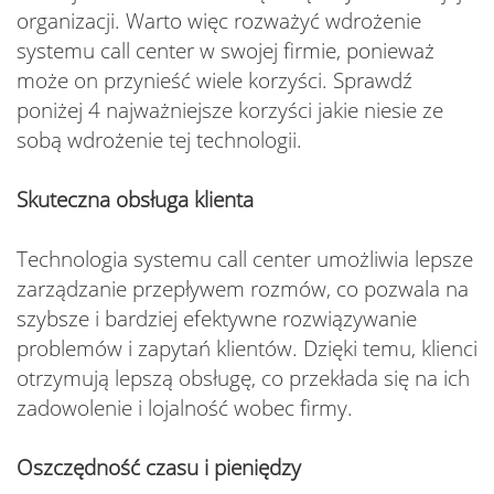
organizacji. Warto więc rozważyć wdrożenie
systemu call center w swojej firmie, ponieważ
może on przynieść wiele korzyści. Sprawdź
poniżej 4 najważniejsze korzyści jakie niesie ze
sobą wdrożenie tej technologii.
Skuteczna obsługa klienta
Technologia systemu call center umożliwia lepsze
zarządzanie przepływem rozmów, co pozwala na
szybsze i bardziej efektywne rozwiązywanie
problemów i zapytań klientów. Dzięki temu, klienci
otrzymują lepszą obsługę, co przekłada się na ich
zadowolenie i lojalność wobec firmy.
Oszczędność czasu i pieniędzy