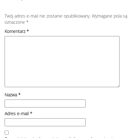
Twój adres e-mail nie zostanie opublikowany.
Wymagane pola są
oznaczone
*
Komentarz
*
Nazwa
*
Adres e-mail
*