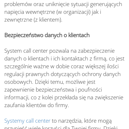
problemów oraz uniknięcie sytuacji generujących
napięcia wewnętrzne (w organizacji) jak i
zewnętrzne (z klientem).
Bezpieczeństwo danych o klientach
System call center pozwala na zabezpieczenie
danych o klientach i ich kontaktach z firmą, co jest
szczególnie ważne w dobie coraz większej ilości
regulacji prawnych dotyczących ochrony danych
osobowych. Dzięki temu, możliwe jest
zapewnienie bezpieczeństwa i poufności
informacji, co z kolei przekłada się na zwiększenie
zaufania klientów do firmy.
Systemy call center
to narzędzia, które mogą
przynieść wiele korzyści dla Twojej firmy. Dzięki