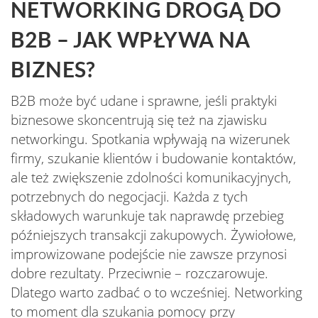
NETWORKING DROGĄ DO
B2B – JAK WPŁYWA NA
BIZNES?
B2B może być udane i sprawne, jeśli praktyki
biznesowe skoncentrują się też na zjawisku
networkingu. Spotkania wpływają na wizerunek
firmy, szukanie klientów i budowanie kontaktów,
ale też zwiększenie zdolności komunikacyjnych,
potrzebnych do negocjacji. Każda z tych
składowych warunkuje tak naprawdę przebieg
późniejszych transakcji zakupowych. Żywiołowe,
improwizowane podejście nie zawsze przynosi
dobre rezultaty. Przeciwnie – rozczarowuje.
Dlatego warto zadbać o to wcześniej. Networking
to moment dla szukania pomocy przy