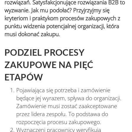
rozwiązań. Satysfakcjonujące rozwiązania B2B to
wyzwanie. Jak mu podołać? Przyjrzyjmy się
kryteriom i praktykom procesów zakupowych z
punktu widzenia potencjalnej organizacji, która
musi dokonać zakupu.
PODZIEL PROCESY
ZAKUPOWE NA PIĘĆ
ETAPÓW
Pojawiająca się potrzeba i zamówienie
będące jej wyrazem, spływa do organizacji.
Zamówienie musi zostać zaakceptowane
przez lidera zespołu. To podstawa do
rozpoczęcia procesu zakupowego.
Wyznaczeni pracownicy weryfikują