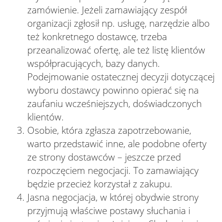
zamówienie. Jeżeli zamawiający zespół
organizacji zgłosił np. usługę, narzędzie albo
też konkretnego dostawcę, trzeba
przeanalizować ofertę, ale też listę klientów
współpracujących, bazy danych.
Podejmowanie ostatecznej decyzji dotyczącej
wyboru dostawcy powinno opierać się na
zaufaniu wcześniejszych, doświadczonych
klientów.
Osobie, która zgłasza zapotrzebowanie,
warto przedstawić inne, ale podobne oferty
ze strony dostawców – jeszcze przed
rozpoczęciem negocjacji. To zamawiający
będzie przecież korzystał z zakupu.
Jasna negocjacja, w której obydwie strony
przyjmują właściwe postawy słuchania i