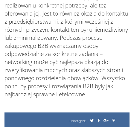
realizowaniu konkretnej potrzeby, ale też
oferowania jej. Jest to również okazja do kontaktu
z przedsiębiorstwami, z którymi wcześniej z
różnych przyczyn, kontakt ten był uniemożliwiony
lub zminimalizowany. Podczas procesu
zakupowego B2B wyznaczamy osoby
odpowiedzialne za konkretne zadania –
networking może być najlepszą okazją do
zweryfikowania mocnych oraz słabszych stron i
ponownego rozdzielenia obowiązków. Wszystko
po to, by procesy i rozwiązania B2B były jak
najbardziej sprawne i efektowne.
Udostępnij: