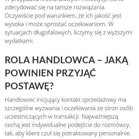
zdecydować się na tańsze rozwiązania.
Oczywiście pod warunkiem, że ich jakość jest
wysoka i może sprostać oczekiwaniom. W
sytuacjach długofalowych, liczymy się z wyższymi
wydatkami.
ROLA HANDLOWCA – JAKĄ
POWINIEN PRZYJĄĆ
POSTAWĘ?
Handlowiec inicjujący kontakt sprzedażowy ma
szczególne wyzwania i oczekiwania ze stron osób
uczestniczących w transakcji. Najważniejszą
cechą jest indywidualne podejście do rozmówcy,
tak, aby klient czuł się potraktowany personalnie.