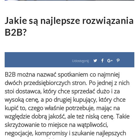
Jakie są najlepsze rozwiązania
B2B?
Udostępnij:
B2B można nazwać spotkaniem co najmniej
dwóch przedsiębiorczych stron. Po jednej z nich
stoi dostawca, który chce sprzedać dużo i za
wysoką cenę, a po drugiej kupujący, który chce
kupić to, czego właśnie potrzebuje, mając na
względzie dobrą jakość, ale też niską cenę. Takie
skrzyżowanie to miejsce na wątpliwości,
negocjacje, kompromisy i szukanie najlepszych