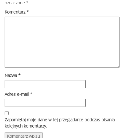
oznaczone
*
Komentarz
*
Nazwa
*
Adres e-mail
*
Zapamiętaj moje dane w tej przeglądarce podczas pisania
kolejnych komentarzy.