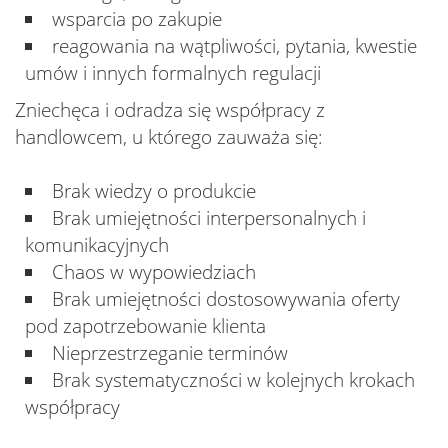
wsparcia po zakupie
reagowania na wątpliwości, pytania, kwestie
umów i innych formalnych regulacji
Zniechęca i odradza się współpracy z
handlowcem, u którego zauważa się:
Brak wiedzy o produkcie
Brak umiejętności interpersonalnych i
komunikacyjnych
Chaos w wypowiedziach
Brak umiejętności dostosowywania oferty
pod zapotrzebowanie klienta
Nieprzestrzeganie terminów
Brak systematyczności w kolejnych krokach
współpracy