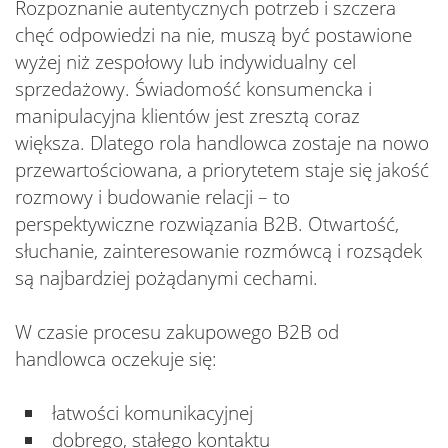
Rozpoznanie autentycznych potrzeb i szczera
chęć odpowiedzi na nie, muszą być postawione
wyżej niż zespołowy lub indywidualny cel
sprzedażowy. Świadomość konsumencka i
manipulacyjna klientów jest zresztą coraz
większa. Dlatego rola handlowca zostaje na nowo
przewartościowana, a priorytetem staje się jakość
rozmowy i budowanie relacji – to
perspektywiczne rozwiązania B2B. Otwartość,
słuchanie, zainteresowanie rozmówcą i rozsądek
są najbardziej pożądanymi cechami.
W czasie procesu zakupowego B2B od
handlowca oczekuje się:
łatwości komunikacyjnej
dobrego, stałego kontaktu