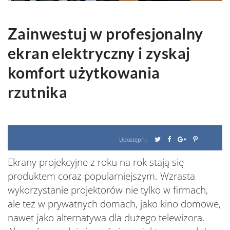
Zainwestuj w profesjonalny
ekran elektryczny i zyskaj
komfort użytkowania
rzutnika
Udostępnij:
Ekrany projekcyjne z roku na rok stają się
produktem coraz popularniejszym. Wzrasta
wykorzystanie projektorów nie tylko w firmach,
ale też w prywatnych domach, jako kino domowe,
nawet jako alternatywa dla dużego telewizora.