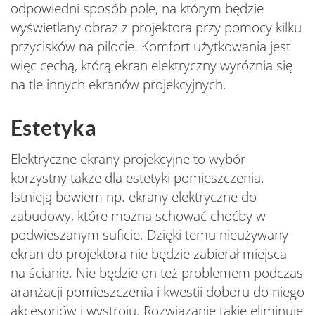
odpowiedni sposób pole, na którym będzie
wyświetlany obraz z projektora przy pomocy kilku
przycisków na pilocie. Komfort użytkowania jest
więc cechą, którą ekran elektryczny wyróżnia się
na tle innych ekranów projekcyjnych.
Estetyka
Elektryczne ekrany projekcyjne to wybór
korzystny także dla estetyki pomieszczenia.
Istnieją bowiem np. ekrany elektryczne do
zabudowy, które można schować choćby w
podwieszanym suficie. Dzięki temu nieużywany
ekran do projektora nie będzie zabierał miejsca
na ścianie. Nie będzie on też problemem podczas
aranżacji pomieszczenia i kwestii doboru do niego
akcesoriów i wystroju. Rozwiązanie takie eliminuje