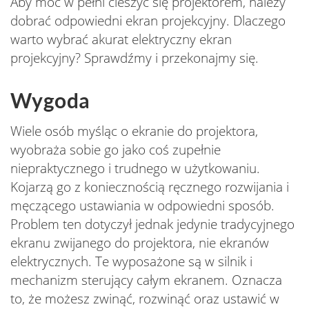
Aby móc w pełni cieszyć się projektorem, należy
dobrać odpowiedni ekran projekcyjny. Dlaczego
warto wybrać akurat elektryczny ekran
projekcyjny? Sprawdźmy i przekonajmy się.
Wygoda
Wiele osób myśląc o ekranie do projektora,
wyobraża sobie go jako coś zupełnie
niepraktycznego i trudnego w użytkowaniu.
Kojarzą go z koniecznością ręcznego rozwijania i
męczącego ustawiania w odpowiedni sposób.
Problem ten dotyczył jednak jedynie tradycyjnego
ekranu zwijanego do projektora, nie ekranów
elektrycznych. Te wyposażone są w silnik i
mechanizm sterujący całym ekranem. Oznacza
to, że możesz zwinąć, rozwinąć oraz ustawić w