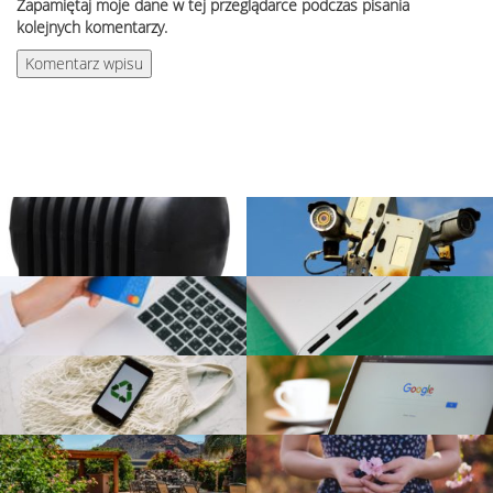
Zapamiętaj moje dane w tej przeglądarce podczas pisania
kolejnych komentarzy.