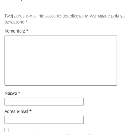
Twój adres e-mail nie zostanie opublikowany.
Wymagane pola są
oznaczone
*
Komentarz
*
Nazwa
*
Adres e-mail
*