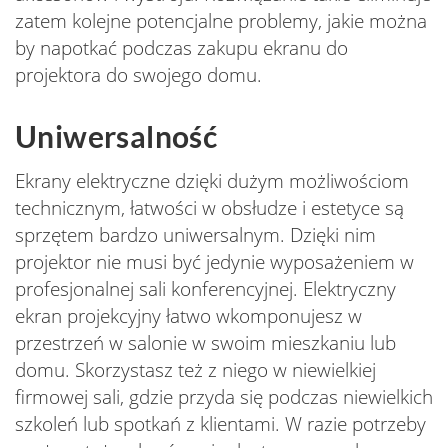
zatem kolejne potencjalne problemy, jakie można
by napotkać podczas zakupu ekranu do
projektora do swojego domu.
Uniwersalność
Ekrany elektryczne dzięki dużym możliwościom
technicznym, łatwości w obsłudze i estetyce są
sprzętem bardzo uniwersalnym. Dzięki nim
projektor nie musi być jedynie wyposażeniem w
profesjonalnej sali konferencyjnej. Elektryczny
ekran projekcyjny łatwo wkomponujesz w
przestrzeń w salonie w swoim mieszkaniu lub
domu. Skorzystasz też z niego w niewielkiej
firmowej sali, gdzie przyda się podczas niewielkich
szkoleń lub spotkań z klientami. W razie potrzeby