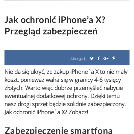
Jak ochronić iPhone’a X?
Przegląd zabezpieczeń
Udostępnij:
Nie da się ukryć, że zakup iPhone`a X to nie mały
koszt, ponieważ waha się w granicy 4-6 tysięcy
złotych. Warto więc dobrze przemyśleć nabycie
ewentualnej dodatkowej ochrony. Dzięki temu
nasz drogi sprzęt będzie solidnie zabezpieczony.
Jak ochronić iPhone`a X? Zobacz!
Zabezpieczenie smartfona