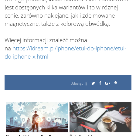
Jest dostępnych kilka wariantów i to w różnej
cenie, zarówno naklejane, jak i zdejmowane
magnetyczne, także z kolorową obwódką.
Więcej informacji znaleźć można
na
https://idream.pl/iphone/etui-do-iphone/etui-
do-iphone-x.html
Udostępnij: