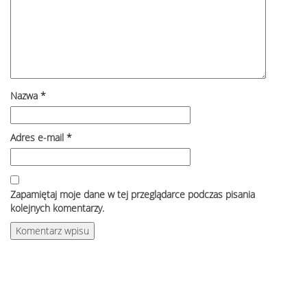
Nazwa
*
Adres e-mail
*
Zapamiętaj moje dane w tej przeglądarce podczas pisania
kolejnych komentarzy.