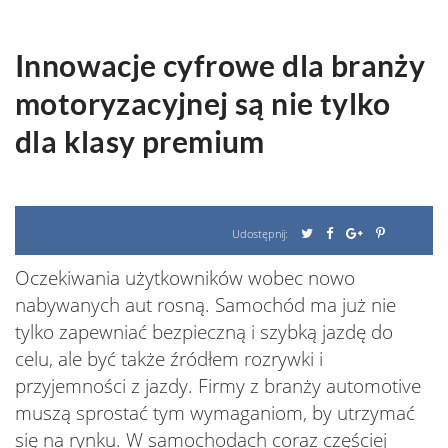
Innowacje cyfrowe dla branży
motoryzacyjnej są nie tylko
dla klasy premium
Udostępnij:
Oczekiwania użytkowników wobec nowo
nabywanych aut rosną. Samochód ma już nie
tylko zapewniać bezpieczną i szybką jazdę do
celu, ale być także źródłem rozrywki i
przyjemności z jazdy. Firmy z branży automotive
muszą sprostać tym wymaganiom, by utrzymać
się na rynku. W samochodach coraz częściej