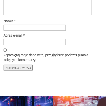
Nazwa
*
Adres e-mail
*
Zapamiętaj moje dane w tej przeglądarce podczas pisania
kolejnych komentarzy.