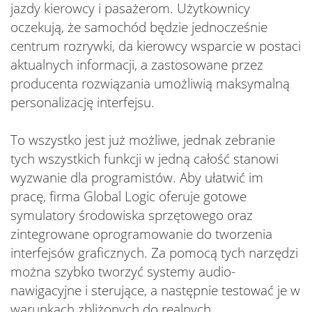
jazdy kierowcy i pasażerom. Użytkownicy
oczekują, że samochód będzie jednocześnie
centrum rozrywki, da kierowcy wsparcie w postaci
aktualnych informacji, a zastosowane przez
producenta rozwiązania umożliwią maksymalną
personalizację interfejsu.
To wszystko jest już możliwe, jednak zebranie
tych wszystkich funkcji w jedną całość stanowi
wyzwanie dla programistów. Aby ułatwić im
pracę, firma Global Logic oferuje gotowe
symulatory środowiska sprzętowego oraz
zintegrowane oprogramowanie do tworzenia
interfejsów graficznych. Za pomocą tych narzędzi
można szybko tworzyć systemy audio-
nawigacyjne i sterujące, a następnie testować je w
warunkach zbliżonych do realnych.