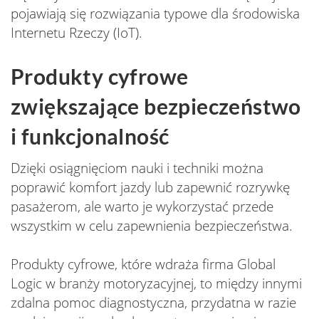
pojawiają się rozwiązania typowe dla środowiska
Internetu Rzeczy (IoT).
Produkty cyfrowe
zwiększające bezpieczeństwo
i funkcjonalność
Dzięki osiągnięciom nauki i techniki można
poprawić komfort jazdy lub zapewnić rozrywkę
pasażerom, ale warto je wykorzystać przede
wszystkim w celu zapewnienia bezpieczeństwa.
Produkty cyfrowe, które wdraża firma Global
Logic w branży motoryzacyjnej, to między innymi
zdalna pomoc diagnostyczna, przydatna w razie