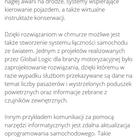
nagłej awarii na drodze, systemy wspierające
kierowanie pojazdem, a także wirtualne
instruktaże konserwacji.
Dzięki rozwiązaniom w chmurze możliwe jest
także stworzenie systemu łączności samochodu
ze światem. Jednym z projektów realizowanych
przez Global Logic dla branży motoryzacyjnej było
zaprojektowanie rozwiązania, dzięki któremu w
razie wypadku służbom przekazywane są dane na
temat liczby pasażerów i wystrzelonych poduszek
powietrznych oraz informacje zebrane z
czujników zewnętrznych.
Innym przykładem komunikacji za pomocą
narzędzi informatycznych jest zdalna aktualizacja
oprogramowania samochodowego. Takie