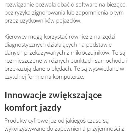
rozwiązanie pozwala dbać o software na bieżąco,
bez ryzyka zignorowania lub zapomnienia o tym
przez użytkowników pojazdów.
Kierowcy mogą korzystać również z narzędzi
diagnostycznych działających na podstawie
danych przekazywanych z mikroczujników. Te są
rozmieszczone w różnych punktach samochodu i
przekazują dane o błędach. Te są wyświetlane w
czytelnej formie na komputerze.
Innowacje zwiększające
komfort jazdy
Produkty cyfrowe już od jakiegoś czasu są
wykorzystywane do zapewnienia przyjemności z