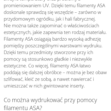
promieniowaniem UV. Dzięki temu filamenty ASA
doskonale sprawdzą się wszędzie – zarówno w
przydomowym ogródku, jak i hali fabrycznej.
Nie można także zapominać o właściwościach
estetycznych, jakie zapewnia ten rodzaj materiału.
Filamenty ASA osiągają bardzo wysoką adhezję
pomiędzy poszczególnymi warstwami wydruku.
Dzięki temu przedmioty stworzone przy ich
pomocy są stosunkowo gładkie i niezwykle
estetyczne. Co więcej, filamenty ASA łatwo
poddają się dalszej obróbce – można je bez obaw
szlifować, kleić ze sobą, a nawet nawiercać i
umieszczać w nich gwintowane inserty.
Co można wydrukować przy pomocy
filamentu ASA?