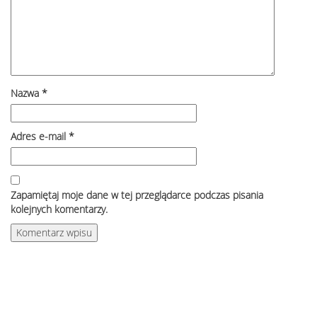
Nazwa
*
Adres e-mail
*
Zapamiętaj moje dane w tej przeglądarce podczas pisania
kolejnych komentarzy.