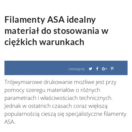
Filamenty ASA idealny
materiał do stosowania w
ciężkich warunkach
Udostępnij:
Trójwymiarowe drukowanie możliwe jest przy
pomocy szeregu materiałów o różnych
parametrach i właściwościach technicznych.
Jednak w ostatnich czasach coraz większą
popularnością cieszą się specjalistyczne filamenty
ASA.