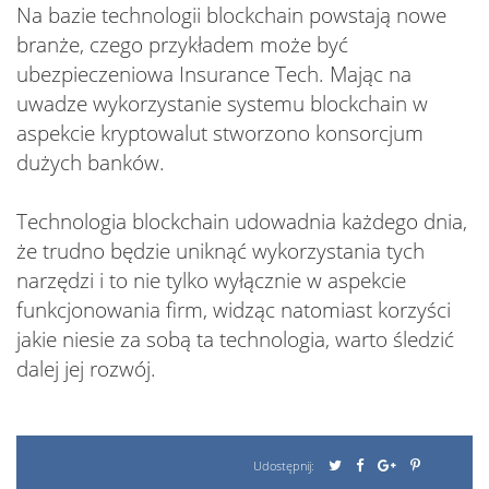
Na bazie technologii blockchain powstają nowe
branże, czego przykładem może być
ubezpieczeniowa Insurance Tech. Mając na
uwadze wykorzystanie systemu blockchain w
aspekcie kryptowalut stworzono konsorcjum
dużych banków.
Technologia blockchain udowadnia każdego dnia,
że trudno będzie uniknąć wykorzystania tych
narzędzi i to nie tylko wyłącznie w aspekcie
funkcjonowania firm, widząc natomiast korzyści
jakie niesie za sobą ta technologia, warto śledzić
dalej jej rozwój.
Udostępnij: