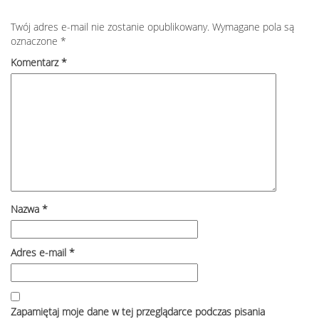
Twój adres e-mail nie zostanie opublikowany.
Wymagane pola są
oznaczone
*
Komentarz
*
Nazwa
*
Adres e-mail
*
Zapamiętaj moje dane w tej przeglądarce podczas pisania