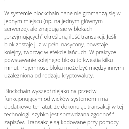
W systemie blockchain dane nie gromadzą się w
jednym miejscu (np. na jednym głównym
serwerze), ale znajdują się w blokach
„przyjmujących” określoną ilość transakcji. Jeśli
blok zostaje już w pełni nasycony, powstaje
kolejny, tworząc w efekcie łańcuch. W praktyce
powstawanie kolejnego bloku to kwestia kilku
minut. Pojemność bloku może być między innymi
uzależniona od rodzaju kryptowaluty.
Blockchain wyszedł niejako na przeciw
funkcjonującym od wieków systemom i ma
dodatkowo ten atut, że dokonując transakcji w tej
technologii szybko jest sprawdzana zgodność
zapisów. Transakcje są kodowane przy pomocy