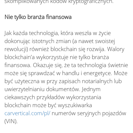
skomplikowanych kodów kryptograficznych.
Nie tylko branża finansowa
Jak każda technologia, która weszła w życie
dokonując istotnych zmian (a nawet swoistej
rewolucji) również blockchain się rozwija. Walory
blockchain’a wykorzystuje nie tylko branża
finansowa. Okazuje się, że ta technologia świetnie
może się sprawdzać w handlu i energetyce. Może
być użyteczna w przy zapisach notarialnych lub
uwierzytelnianiu dokumentów. Jednym
ciekawszych przykładów wykorzystania
blockchain może być wyszukiwarka
carvertical.com/pl/
numerów seryjnych pojazdów
(VIN).