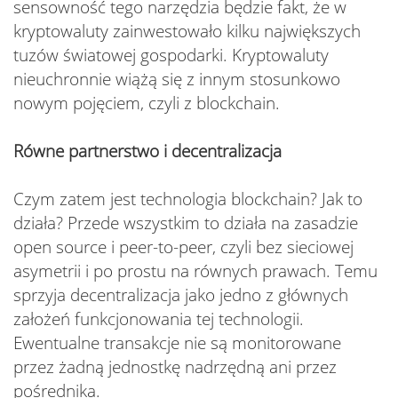
sensowność tego narzędzia będzie fakt, że w
kryptowaluty zainwestowało kilku największych
tuzów światowej gospodarki. Kryptowaluty
nieuchronnie wiążą się z innym stosunkowo
nowym pojęciem, czyli z blockchain.
Równe partnerstwo i decentralizacja
Czym zatem jest technologia blockchain? Jak to
działa? Przede wszystkim to działa na zasadzie
open source i peer-to-peer, czyli bez sieciowej
asymetrii i po prostu na równych prawach. Temu
sprzyja decentralizacja jako jedno z głównych
założeń funkcjonowania tej technologii.
Ewentualne transakcje nie są monitorowane
przez żadną jednostkę nadrzędną ani przez
pośrednika.