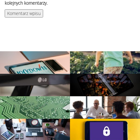
kolejnych komentarzy.