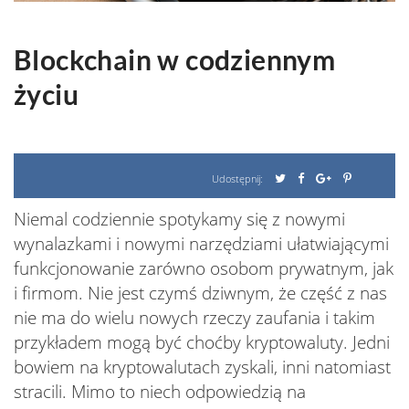
Blockchain w codziennym
życiu
Udostępnij:
Niemal codziennie spotykamy się z nowymi
wynalazkami i nowymi narzędziami ułatwiającymi
funkcjonowanie zarówno osobom prywatnym, jak
i firmom. Nie jest czymś dziwnym, że część z nas
nie ma do wielu nowych rzeczy zaufania i takim
przykładem mogą być choćby kryptowaluty. Jedni
bowiem na kryptowalutach zyskali, inni natomiast
stracili. Mimo to niech odpowiedzią na