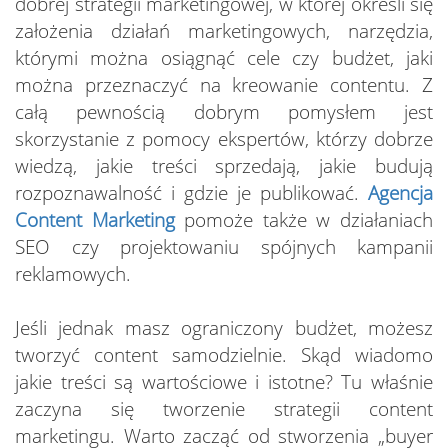
dobrej strategii marketingowej, w której określi się
założenia działań marketingowych, narzędzia,
którymi można osiągnąć cele czy budżet, jaki
można przeznaczyć na kreowanie contentu. Z
całą pewnością dobrym pomysłem jest
skorzystanie z pomocy ekspertów, którzy dobrze
wiedzą, jakie treści sprzedają, jakie budują
rozpoznawalność i gdzie je publikować.
Agencja
Content Marketing
pomoże także w działaniach
SEO czy projektowaniu spójnych kampanii
reklamowych.
Jeśli jednak masz ograniczony budżet, możesz
tworzyć content samodzielnie. Skąd wiadomo
jakie treści są wartościowe i istotne? Tu właśnie
zaczyna się tworzenie strategii content
marketingu. Warto zacząć od stworzenia „buyer