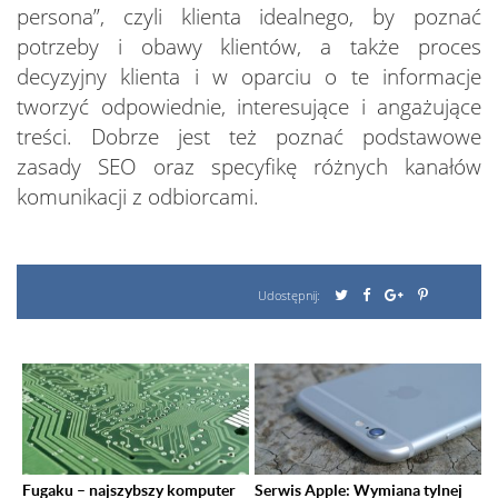
persona”, czyli klienta idealnego, by poznać
potrzeby i obawy klientów, a także proces
decyzyjny klienta i w oparciu o te informacje
tworzyć odpowiednie, interesujące i angażujące
treści. Dobrze jest też poznać podstawowe
zasady SEO oraz specyfikę różnych kanałów
komunikacji z odbiorcami.
Udostępnij:
Fugaku – najszybszy komputer
Serwis Apple: Wymiana tylnej