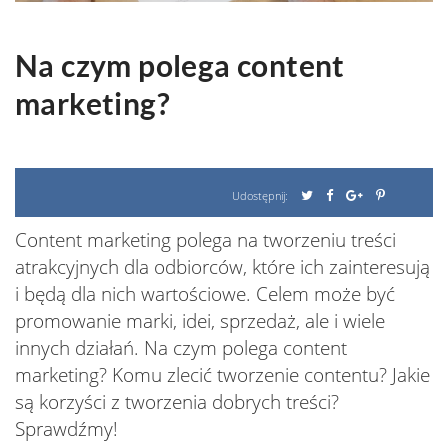
Na czym polega content
marketing?
Udostępnij:
Content marketing polega na tworzeniu treści
atrakcyjnych dla odbiorców, które ich zainteresują
i będą dla nich wartościowe. Celem może być
promowanie marki, idei, sprzedaż, ale i wiele
innych działań. Na czym polega content
marketing? Komu zlecić tworzenie contentu? Jakie
są korzyści z tworzenia dobrych treści?
Sprawdźmy!