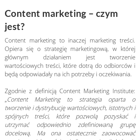
Content marketing – czym
jest?
Content marketing to inaczej marketing treści.
Opiera się o strategię marketingową, w której
głównym działaniem jest tworzenie
wartościowych treści, które dotrą do odbiorców i
będą odpowiadały na ich potrzeby i oczekiwania.
Zgodnie z definicją Content Marketing Institute:
„
Content Marketing to strategia oparta o
tworzenie i dystrybucję wartościowych, istotnych i
spójnych treści, które pozwolą pozyskać i
utrzymać odpowiednio zdefiniowaną grupę
docelową. Ma ona ostatecznie zaowocować