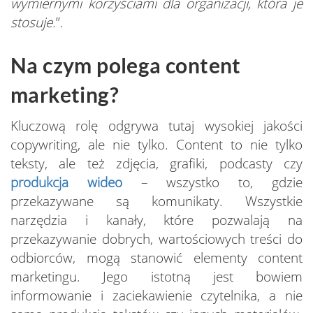
wymiernymi korzyściami dla organizacji, która je
stosuje.
”.
Na czym polega content
marketing?
Kluczową rolę odgrywa tutaj wysokiej jakości
copywriting, ale nie tylko. Content to nie tylko
teksty, ale też zdjęcia, grafiki, podcasty czy
produkcja wideo
– wszystko to, gdzie
przekazywane są komunikaty. Wszystkie
narzędzia i kanały, które pozwalają na
przekazywanie dobrych, wartościowych treści do
odbiorców, mogą stanowić elementy content
marketingu. Jego istotną jest bowiem
informowanie i zaciekawienie czytelnika, a nie