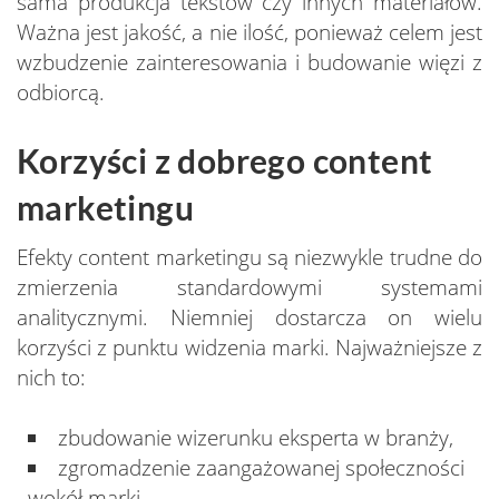
sama produkcja tekstów czy innych materiałów.
Ważna jest jakość, a nie ilość, ponieważ celem jest
wzbudzenie zainteresowania i budowanie więzi z
odbiorcą.
Korzyści z dobrego content
marketingu
Efekty content marketingu są niezwykle trudne do
zmierzenia standardowymi systemami
analitycznymi. Niemniej dostarcza on wielu
korzyści z punktu widzenia marki. Najważniejsze z
nich to:
zbudowanie wizerunku eksperta w branży,
zgromadzenie zaangażowanej społeczności
wokół marki,