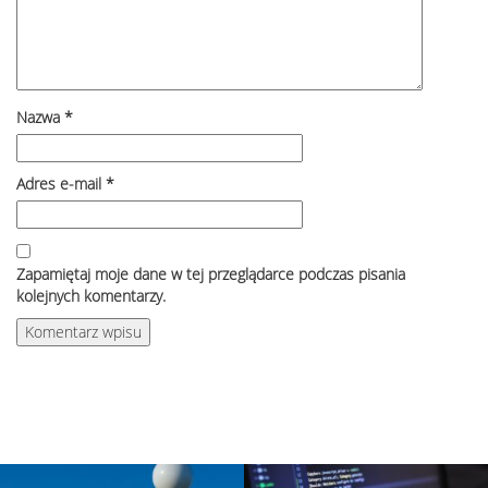
Nazwa
*
Adres e-mail
*
Zapamiętaj moje dane w tej przeglądarce podczas pisania
kolejnych komentarzy.