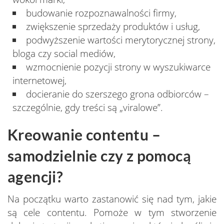
budowanie rozpoznawalności firmy,
zwiększenie sprzedaży produktów i usług,
podwyższenie wartości merytorycznej strony,
bloga czy social mediów,
wzmocnienie pozycji strony w wyszukiwarce
internetowej,
docieranie do szerszego grona odbiorców –
szczególnie, gdy treści są „viralowe”.
Kreowanie contentu –
samodzielnie czy z pomocą
agencji?
Na początku warto zastanowić się nad tym, jakie
są cele contentu. Pomoże w tym stworzenie