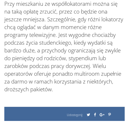
Przy mieszkaniu ze współlokatorami można się
na taką opłatę zrzucić, przez co będzie ona
jeszcze mniejsza. Szczególnie, gdy różni lokatorzy
chcą oglądać w danym momencie różne
programy telewizyjne. Jest wygodne chociażby
podczas życia studenckiego, kiedy wydatki są
bardzo duże, a przychody ograniczają się zwykle
do pieniędzy od rodziców, stypendium lub
zarobków podczas pracy dorywczej. Wielu
operatorów oferuje ponadto multiroom zupełnie
za darmo w ramach korzystania z niektórych,
droższych pakietów.
Udostępnij: