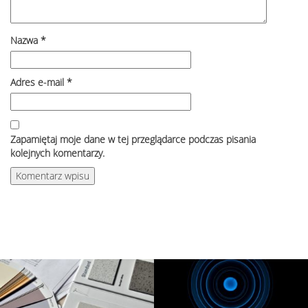
Nazwa
*
Adres e-mail
*
Zapamiętaj moje dane w tej przeglądarce podczas pisania
kolejnych komentarzy.