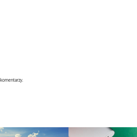
 komentarzy.