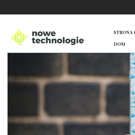
STRONA
DOM