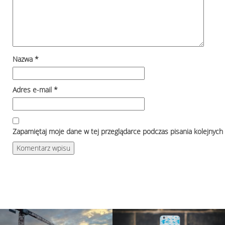
Nazwa
*
Adres e-mail
*
Zapamiętaj moje dane w tej przeglądarce podczas pisania kolejnych