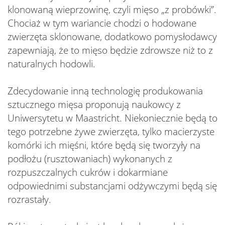
klonowaną wieprzowinę, czyli mięso „z probówki”.
Chociaż w tym wariancie chodzi o hodowane
zwierzęta sklonowane, dodatkowo pomysłodawcy
zapewniają, że to mięso będzie zdrowsze niż to z
naturalnych hodowli.
Zdecydowanie inną technologię produkowania
sztucznego mięsa proponują naukowcy z
Uniwersytetu w Maastricht. Niekoniecznie będą to
tego potrzebne żywe zwierzęta, tylko macierzyste
komórki ich mięśni, które będą się tworzyły na
podłożu (rusztowaniach) wykonanych z
rozpuszczalnych cukrów i dokarmiane
odpowiednimi substancjami odżywczymi będą się
rozrastały.