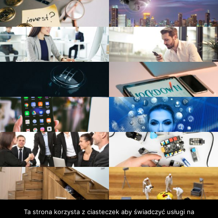
Ta strona korzysta z ciasteczek aby świadczyć usługi na