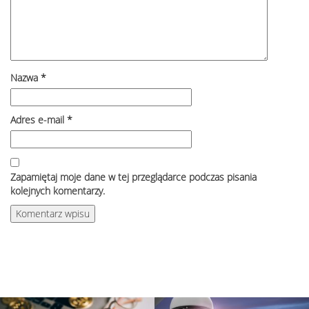
Nazwa
*
Adres e-mail
*
Zapamiętaj moje dane w tej przeglądarce podczas pisania
kolejnych komentarzy.