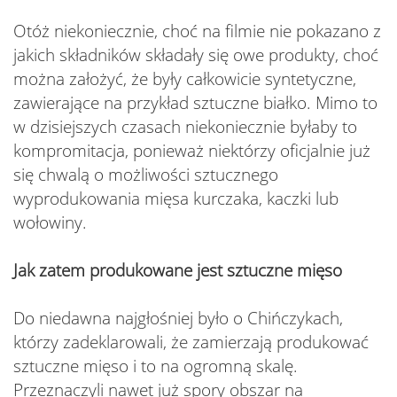
Otóż niekoniecznie, choć na filmie nie pokazano z
jakich składników składały się owe produkty, choć
można założyć, że były całkowicie syntetyczne,
zawierające na przykład sztuczne białko. Mimo to
w dzisiejszych czasach niekoniecznie byłaby to
kompromitacja, ponieważ niektórzy oficjalnie już
się chwalą o możliwości sztucznego
wyprodukowania mięsa kurczaka, kaczki lub
wołowiny.
Jak zatem produkowane jest sztuczne mięso
Do niedawna najgłośniej było o Chińczykach,
którzy zadeklarowali, że zamierzają produkować
sztuczne mięso i to na ogromną skalę.
Przeznaczyli nawet już spory obszar na