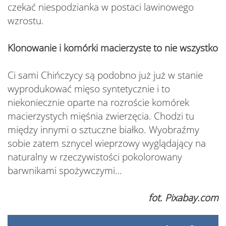
czekać niespodzianka w postaci lawinowego
wzrostu.
Klonowanie i komórki macierzyste to nie wszystko
Ci sami Chińczycy są podobno już już w stanie
wyprodukować mięso syntetycznie i to
niekoniecznie oparte na rozroście komórek
macierzystych mięśnia zwierzęcia. Chodzi tu
między innymi o sztuczne białko. Wyobraźmy
sobie zatem sznycel wieprzowy wyglądający na
naturalny w rzeczywistości pokolorowany
barwnikami spożywczymi…
fot. Pixabay.com