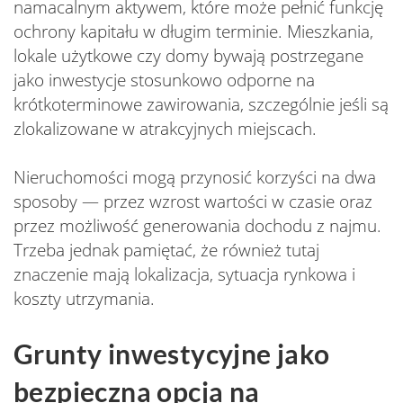
namacalnym aktywem, które może pełnić funkcję
ochrony kapitału w długim terminie. Mieszkania,
lokale użytkowe czy domy bywają postrzegane
jako inwestycje stosunkowo odporne na
krótkoterminowe zawirowania, szczególnie jeśli są
zlokalizowane w atrakcyjnych miejscach.
Nieruchomości mogą przynosić korzyści na dwa
sposoby — przez wzrost wartości w czasie oraz
przez możliwość generowania dochodu z najmu.
Trzeba jednak pamiętać, że również tutaj
znaczenie mają lokalizacja, sytuacja rynkowa i
koszty utrzymania.
Grunty inwestycyjne jako
bezpieczna opcja na