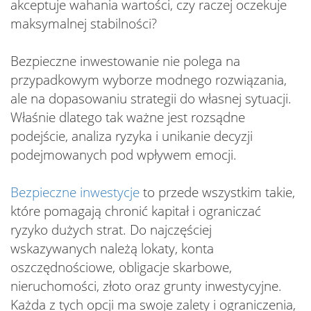
akceptuje wahania wartości, czy raczej oczekuje
maksymalnej stabilności?
Bezpieczne inwestowanie nie polega na
przypadkowym wyborze modnego rozwiązania,
ale na dopasowaniu strategii do własnej sytuacji.
Właśnie dlatego tak ważne jest rozsądne
podejście, analiza ryzyka i unikanie decyzji
podejmowanych pod wpływem emocji.
Bezpieczne inwestycje
to przede wszystkim takie,
które pomagają chronić kapitał i ograniczać
ryzyko dużych strat. Do najczęściej
wskazywanych należą lokaty, konta
oszczędnościowe, obligacje skarbowe,
nieruchomości, złoto oraz grunty inwestycyjne.
Każda z tych opcji ma swoje zalety i ograniczenia,