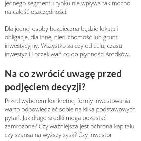
jednego segmentu rynku nie wpływa tak mocno
na całość oszczędności.
Dla jednej osoby bezpieczna będzie lokata i
obligacje, dla innej nieruchomość lub grunt
inwestycyjny. Wszystko zależy od celu, czasu
inwestycji i oczekiwań co do płynności środków.
Na co zwrócić uwagę przed
podjęciem decyzji?
Przed wyborem konkretnej formy inwestowania
warto odpowiedzieć sobie na kilka podstawowych
pytań. Jak długo środki mogą pozostać
zamrożone? Czy ważniejsza jest ochrona kapitału,
czy szansa na wyższy zysk? Czy inwestor