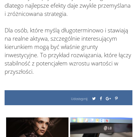
dlatego najlepsze efekty daje zwykle przemyślana
i zróżnicowana strategia.
Dla osób, które myślą długoterminowo i stawiają
na realne aktywa, szczególnie interesującym
kierunkiem mogą być właśnie grunty
inwestycyjne. To przykład rozwiązania, które łączy
stabilność z potencjałem wzrostu wartości w
przyszłości.
Udostępnij: