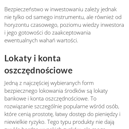
Bezpieczeństwo w inwestowaniu zależy jednak
nie tylko od samego instrumentu, ale również od
horyzontu czasowego, poziomu wiedzy inwestora
i jego gotowości do zaakceptowania
ewentualnych wahań wartości.
Lokaty i konta
oszczędnościowe
Jedną z najczęściej wybieranych form
bezpiecznego lokowania środków są lokaty
bankowe i konta oszczędnościowe. To
rozwiązanie szczególnie popularne wśród osób,
które cenią prostotę, łatwy dostęp do pieniędzy i
niewielkie ryzyko. Tego typu produkty nie dają