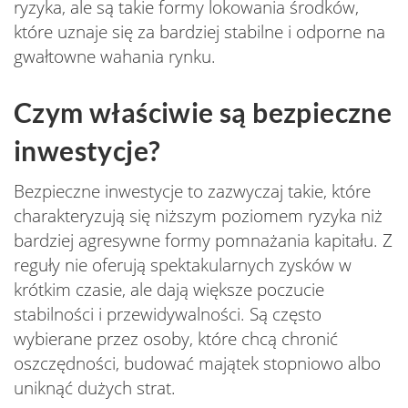
ryzyka, ale są takie formy lokowania środków,
które uznaje się za bardziej stabilne i odporne na
gwałtowne wahania rynku.
Czym właściwie są bezpieczne
inwestycje?
Bezpieczne inwestycje to zazwyczaj takie, które
charakteryzują się niższym poziomem ryzyka niż
bardziej agresywne formy pomnażania kapitału. Z
reguły nie oferują spektakularnych zysków w
krótkim czasie, ale dają większe poczucie
stabilności i przewidywalności. Są często
wybierane przez osoby, które chcą chronić
oszczędności, budować majątek stopniowo albo
uniknąć dużych strat.