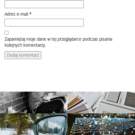
Adres e-mail
*
Zapamiętaj moje dane w tej przeglądarce podczas pisania
kolejnych komentarzy.