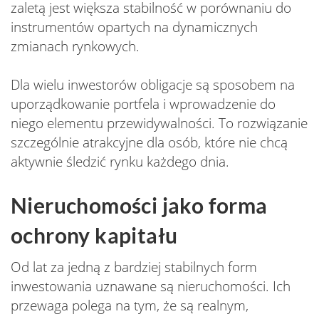
zaletą jest większa stabilność w porównaniu do
instrumentów opartych na dynamicznych
zmianach rynkowych.
Dla wielu inwestorów obligacje są sposobem na
uporządkowanie portfela i wprowadzenie do
niego elementu przewidywalności. To rozwiązanie
szczególnie atrakcyjne dla osób, które nie chcą
aktywnie śledzić rynku każdego dnia.
Nieruchomości jako forma
ochrony kapitału
Od lat za jedną z bardziej stabilnych form
inwestowania uznawane są nieruchomości. Ich
przewaga polega na tym, że są realnym,