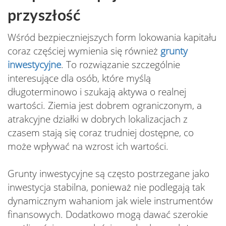
przyszłość
Wśród bezpieczniejszych form lokowania kapitału
coraz częściej wymienia się również
grunty
inwestycyjne
. To rozwiązanie szczególnie
interesujące dla osób, które myślą
długoterminowo i szukają aktywa o realnej
wartości. Ziemia jest dobrem ograniczonym, a
atrakcyjne działki w dobrych lokalizacjach z
czasem stają się coraz trudniej dostępne, co
może wpływać na wzrost ich wartości.
Grunty inwestycyjne są często postrzegane jako
inwestycja stabilna, ponieważ nie podlegają tak
dynamicznym wahaniom jak wiele instrumentów
finansowych. Dodatkowo mogą dawać szerokie