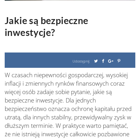
Jakie są bezpieczne
inwestycje?
Udostępnij:
W czasach niepewności gospodarczej, wysokiej
inflacji i zmiennych rynków finansowych coraz
więcej osób zadaje sobie pytanie, jakie są
bezpieczne inwestycje. Dla jednych
bezpieczeństwo oznacza ochronę kapitału przed
utratą, dla innych stabilny, przewidywalny zysk w
dłuższym terminie. W praktyce warto pamiętać,
że nie istnieją inwestycje całkowicie pozbawione