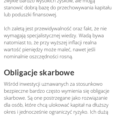
zwykle bardzo wysokich zysków, ale mogą
stanowić dobrą bazę do przechowywania kapitału
lub poduszki finansowej.
Ich zaletą jest przewidywalność oraz fakt, że nie
wymagają specjalistycznej wiedzy. Wadą bywa
natomiast to, że przy wyższej inflacji realna
wartość pieniędzy może maleć, nawet jeśli
nominalnie oszczędności rosną.
Obligacje skarbowe
Wśród inwestycji uznawanych za stosunkowo
bezpieczne bardzo często wymienia się obligacje
skarbowe. Są one postrzegane jako rozwiązanie
dla osób, które chcą ulokować kapitał na dłuższy
okres i jednocześnie ograniczyć ryzyko. Ich dużą