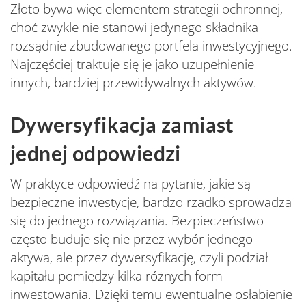
Złoto bywa więc elementem strategii ochronnej,
choć zwykle nie stanowi jedynego składnika
rozsądnie zbudowanego portfela inwestycyjnego.
Najczęściej traktuje się je jako uzupełnienie
innych, bardziej przewidywalnych aktywów.
Dywersyfikacja zamiast
jednej odpowiedzi
W praktyce odpowiedź na pytanie, jakie są
bezpieczne inwestycje, bardzo rzadko sprowadza
się do jednego rozwiązania. Bezpieczeństwo
często buduje się nie przez wybór jednego
aktywa, ale przez dywersyfikację, czyli podział
kapitału pomiędzy kilka różnych form
inwestowania. Dzięki temu ewentualne osłabienie