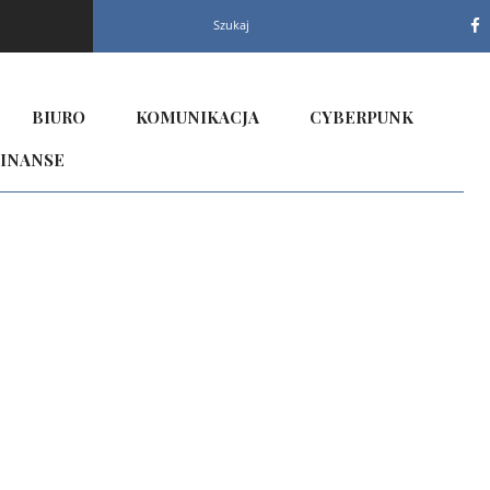
Szukaj
BIURO
KOMUNIKACJA
CYBERPUNK
INANSE