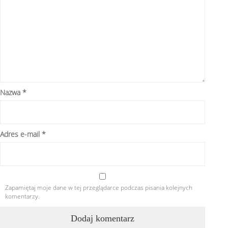
Nazwa
*
Adres e-mail
*
Zapamiętaj moje dane w tej przeglądarce podczas pisania kolejnych
komentarzy.