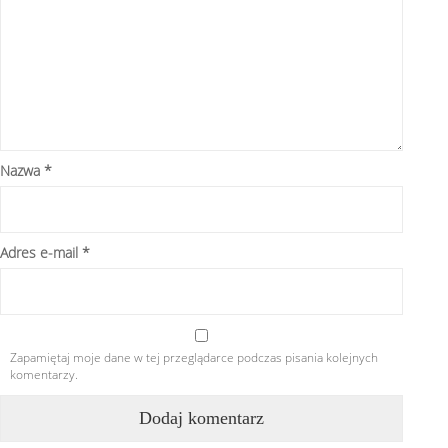
Nazwa
*
Adres e-mail
*
Zapamiętaj moje dane w tej przeglądarce podczas pisania kolejnych
komentarzy.