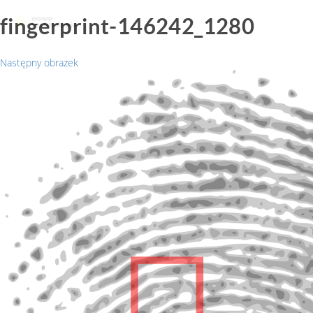
fingerprint-146242_1280
Następny obrazek