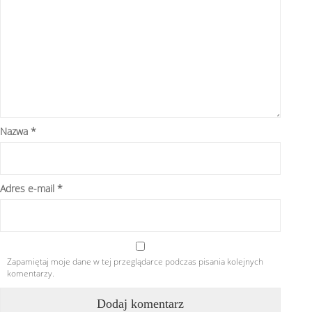
Nazwa
*
Adres e-mail
*
Zapamiętaj moje dane w tej przeglądarce podczas pisania kolejnych
komentarzy.