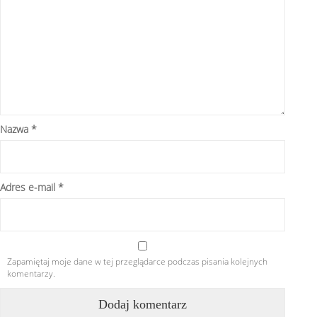
Nazwa
*
Adres e-mail
*
Zapamiętaj moje dane w tej przeglądarce podczas pisania kolejnych
komentarzy.