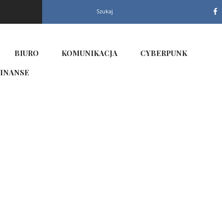
Szukaj
BIURO
KOMUNIKACJA
CYBERPUNK
INANSE