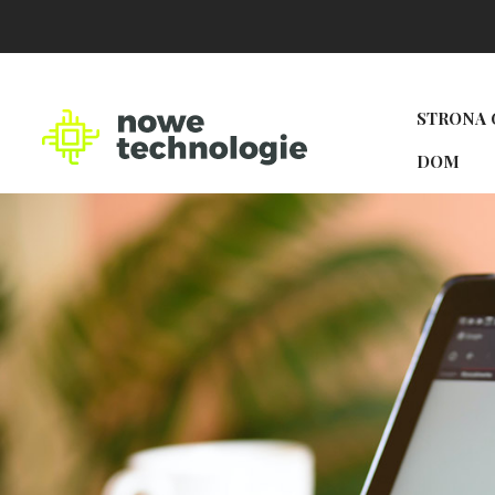
STRONA
DOM