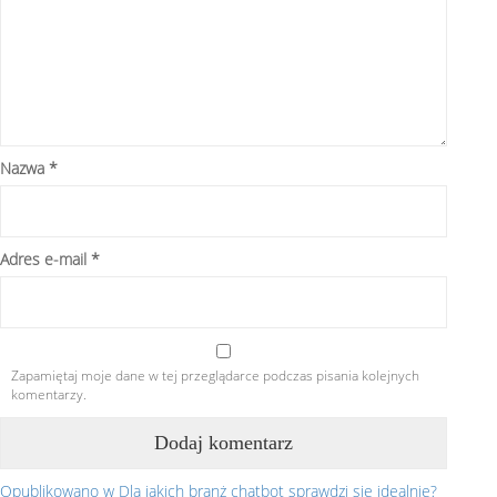
Nazwa
*
Adres e-mail
*
Zapamiętaj moje dane w tej przeglądarce podczas pisania kolejnych
komentarzy.
Opublikowano w
Dla jakich branż chatbot sprawdzi się idealnie?