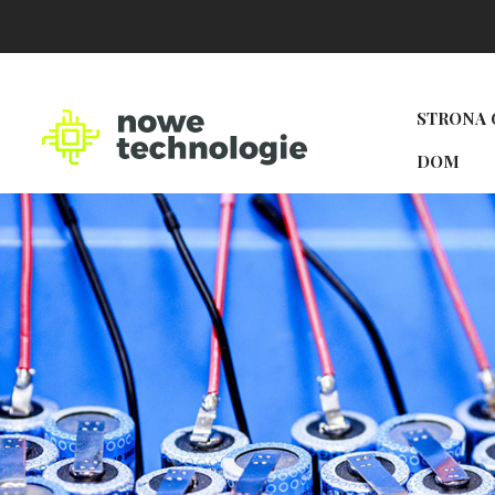
STRONA
DOM