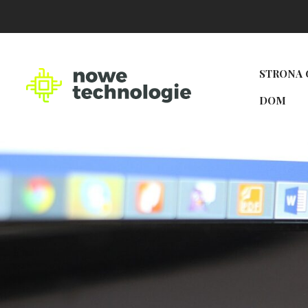
STRONA
DOM