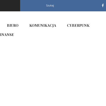
Szukaj
BIURO
KOMUNIKACJA
CYBERPUNK
INANSE