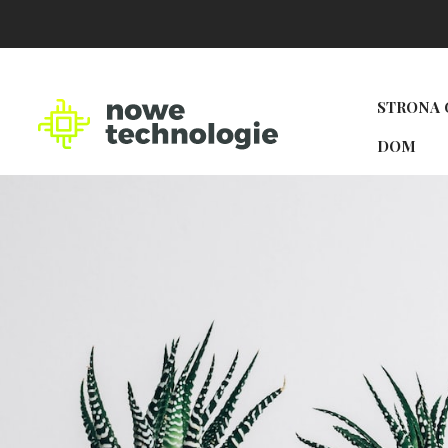
STRONA
DOM