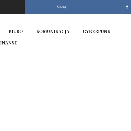
Szukaj
BIURO
KOMUNIKACJA
CYBERPUNK
INANSE