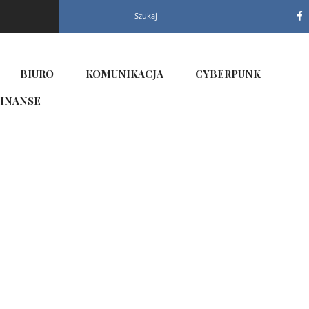
Szukaj
BIURO
KOMUNIKACJA
CYBERPUNK
INANSE