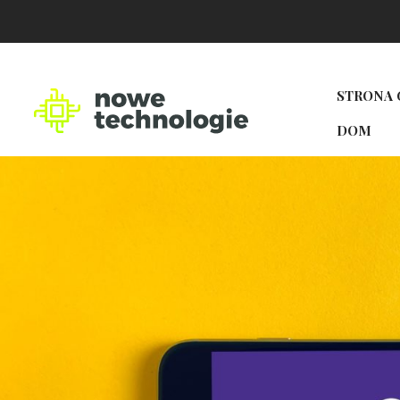
STRONA
DOM