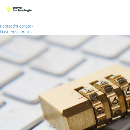
Poprzedni obrazek
Następny obrazek