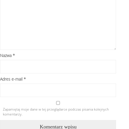
Nazwa
*
Adres e-mail
*
Zapamiętaj moje dane w tej przeglądarce podczas pisania kolejnych
komentarzy.